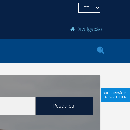
Divulgação
SUBSCRIÇÃO DE
NEWSLETTER