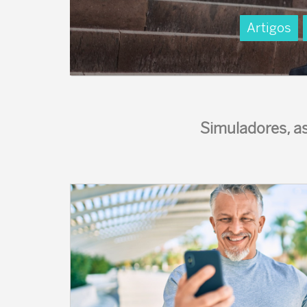
Artigos
Simuladores, as