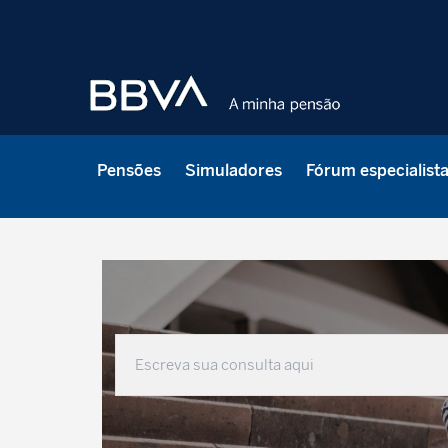
Pensões
Simuladores
Fórum especialist