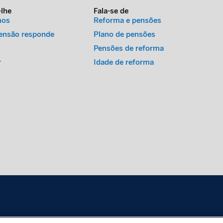
-lhe
Fala-se de
mos
Reforma e pensões
ensão responde
Plano de pensões
Pensões de reforma
r
Idade de reforma