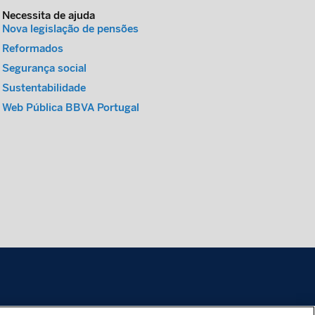
Necessita de ajuda
Nova legislação de pensões
Reformados
Segurança social
Sustentabilidade
Web Pública BBVA Portugal